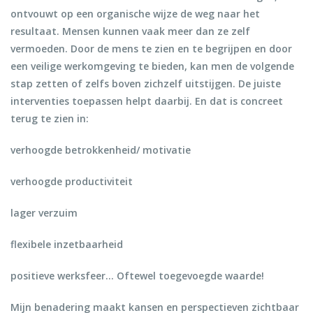
ontvouwt op een organische wijze de weg naar het
resultaat. Mensen kunnen vaak meer dan ze zelf
vermoeden. Door de mens te zien en te begrijpen en door
een veilige werkomgeving te bieden, kan men de volgende
stap zetten of zelfs boven zichzelf uitstijgen. De juiste
interventies toepassen helpt daarbij. En dat is concreet
terug te zien in:
verhoogde betrokkenheid/ motivatie
verhoogde productiviteit
lager verzuim
flexibele inzetbaarheid
positieve werksfeer... Oftewel toegevoegde waarde!
Mijn benadering maakt kansen en perspectieven zichtbaar