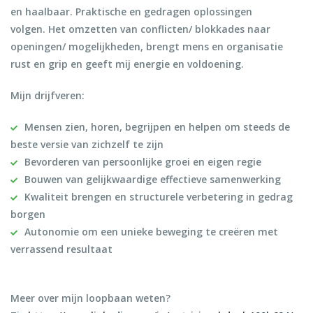
en haalbaar. Praktische en gedragen oplossingen
volgen. Het omzetten van conflicten/ blokkades naar
openingen/ mogelijkheden, brengt mens en organisatie
rust en grip en geeft mij energie en voldoening.
Mijn drijfveren:
Mensen zien, horen, begrijpen en helpen om steeds de
beste versie van zichzelf te zijn
Bevorderen van persoonlijke groei en eigen regie
Bouwen van gelijkwaardige effectieve samenwerking
Kwaliteit brengen en structurele verbetering in gedrag
borgen
Autonomie om een unieke beweging te creëren met
verrassend resultaat
Meer over mijn loopbaan weten?