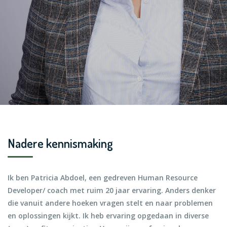
Nadere kennismaking
Ik ben Patricia Abdoel, een gedreven Human Resource
Developer/ coach met ruim 20 jaar ervaring. Anders denker
die vanuit andere hoeken vragen stelt en naar problemen
en oplossingen kijkt. Ik heb ervaring opgedaan in diverse