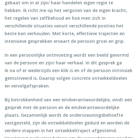
gebaat om in al zijn/ haar handelen eigen regie te
hebben. Ik richt me op het vergoten van de eigen kracht,
het regelen van zelfbehoud en hoe men zich in
verschillende situaties vanuit verschillende posities het
beste kan verhouden. Met korte, effectieve trajecten en
intensieve gesprekken ervaart de persoon groei en grip.
In een persoonlijke ontmoeting wordt een beeld gevormd
van de persoon en zijn/ haar verhaal. In dit gesprek ga
ik na of er wederzijds een klik is en of de persoon intrinsiek
gemotiveerd is. Daarop volgen concrete ontwikkeldoelen
en vervolgafspraken.
Bij betrokkenheid van een eindverantwoordelijke, vindt een
gesprek met de persoon en de eindverantwoordelijke
plaats. Gezamenlijk wordt de ondersteuningsbehoefte
vastgesteld, zijn de ontwikkeldoelen geduid en worden de
verdere stappen in het ontwikkeltraject afgestemd.