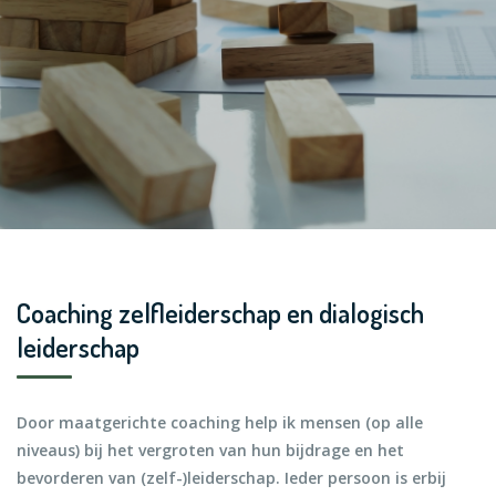
Coaching zelfleiderschap en dialogisch
leiderschap
Door maatgerichte coaching help ik mensen (op alle
niveaus) bij het vergroten van hun bijdrage en het
bevorderen van (zelf-)leiderschap. Ieder persoon is erbij